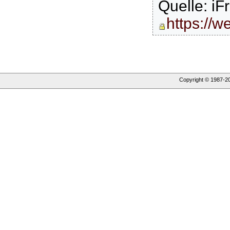
Quelle: i
https://
Copyright © 1987-
2