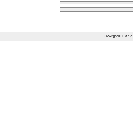
Copyright © 1987-
2