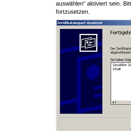
auswählen" aktiviert sein. Bi
fortzusetzen.