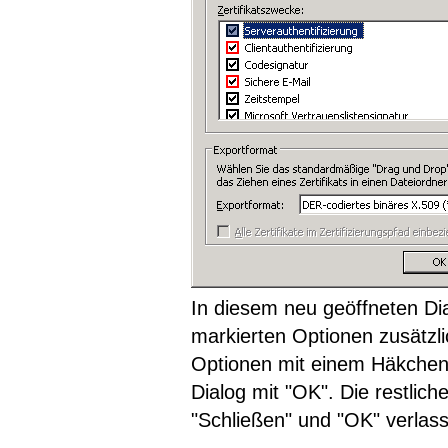
In diesem neu geöffneten Dia
markierten Optionen zusätzl
Optionen mit einem Häkchen 
Dialog mit "OK". Die restlic
"Schließen" und "OK" verlas