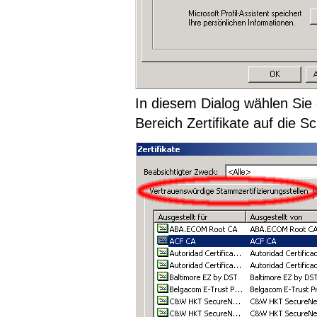
In diesem Dialog wählen Sie 
Bereich Zertifikate auf die Sc