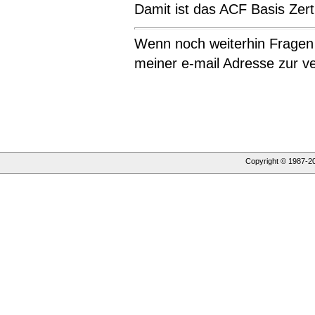
Damit ist das ACF Basis Zerti
Wenn noch weiterhin Fragen
meiner e-mail Adresse zur v
Copyright © 1987-
2