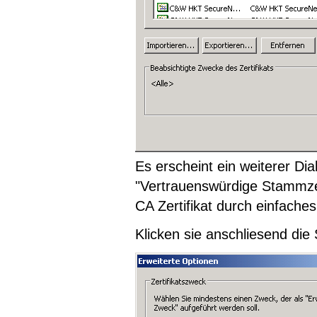
Es erscheint ein weiterer Dia
"Vertrauenswürdige Stammzer
CA Zertifikat durch einfaches
Klicken sie anschliesend die 