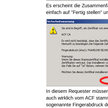
Es erscheint die Zusammenfa
einfach auf "Fertig stellen" 
In diesem Requester müssen S
auch wirklich vom ACF stam
sogenannte Fingerabdruck des