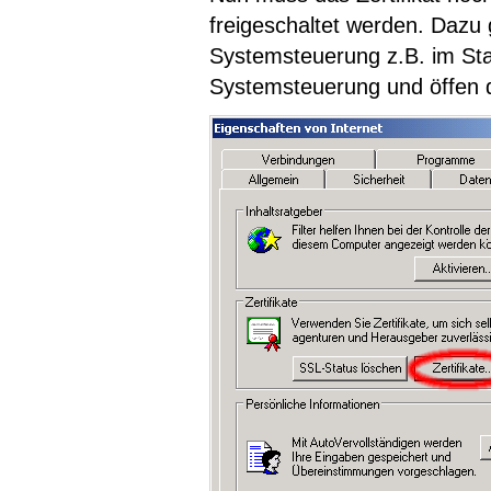
freigeschaltet werden. Dazu
Systemsteuerung z.B. im Sta
Systemsteuerung und öffen d