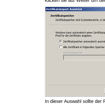
Klicken sie auf Weiter um de
In dieser Auswahl sollte der 