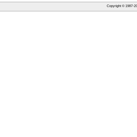
Copyright © 1987-
2